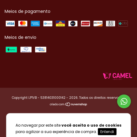
Meios de pagamento
Meios de envio
Copyright LP1VB - 53814031000142 - 2026. Todos os direitos reservados.
Ao navegar por este site
você aceita o uso de cookies
para agilizar a sua experiência de compra.
Entendi