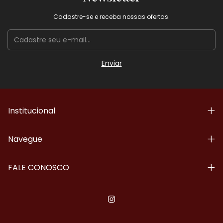
Cadastre-se e receba nossas ofertas.
Institucional
Navegue
FALE CONOSCO