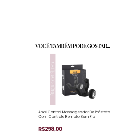
VOCÊ TAMBÉM PODE GOSTAR...
Anal Control Massageador De Próstata
Com Controle Remoto Sem Fio
R$298,00