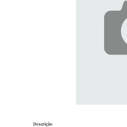
Descrição