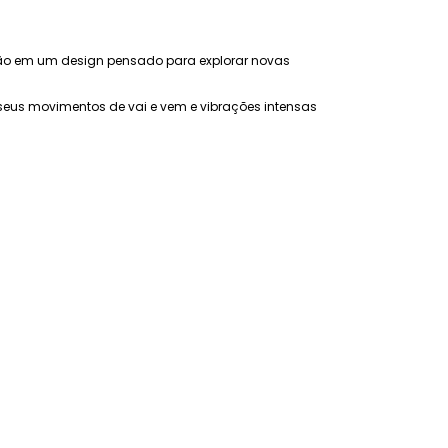
ão em um design pensado para explorar novas
eus movimentos de vai e vem e vibrações intensas