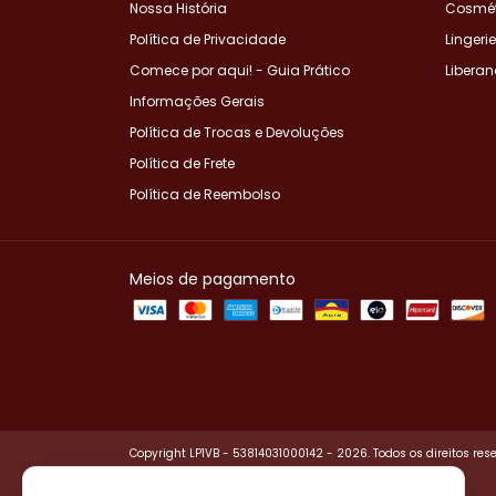
Nossa História
Cosmét
Política de Privacidade
Lingeri
Comece por aqui! - Guia Prático
Libera
Informações Gerais
Política de Trocas e Devoluções
Política de Frete
Política de Reembolso
Meios de pagamento
Copyright LP1VB - 53814031000142 - 2026. Todos os direitos res