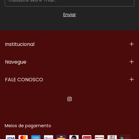
Institucional
Navegue
FALE CONOSCO
Meios de pagamento