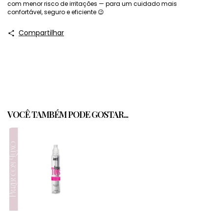
com menor risco de irritações — para um cuidado mais
confortável, seguro e eficiente 😉
Compartilhar
VOCÊ TAMBÉM PODE GOSTAR...