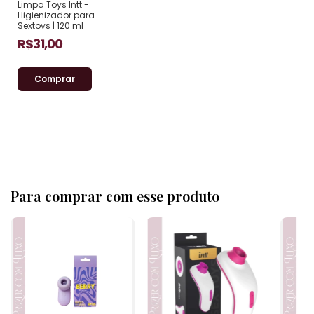
Limpa Toys Intt -
Higienizador para
Sextoys | 120 ml
R$31,00
Para comprar com esse produto